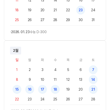
11
12
13
14
15
16
17
18
19
20
21
22
23
24
25
26
27
28
29
30
31
2026. 01. 23
수능 D-300
2월
일
월
화
수
목
금
토
1
2
3
4
5
6
7
8
9
10
11
12
13
14
15
16
17
18
19
20
21
22
23
24
25
26
27
28