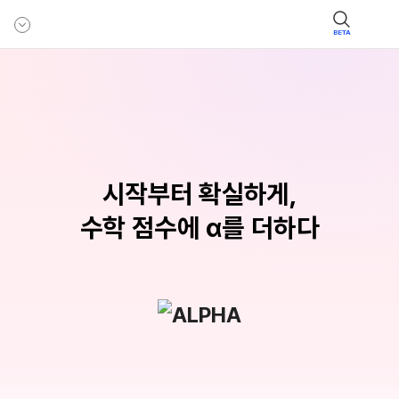
BETA
시작부터 확실하게,
수학 점수에 α를 더하다