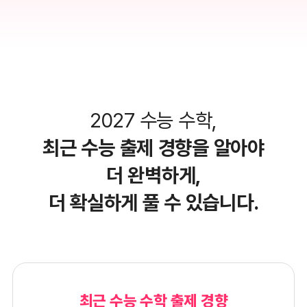
2027 수능 수학,
최근 수능 출제 경향을 알아야
더 완벽하게,
더 확실하게 풀 수 있습니다.
최근 수능 수학 출제 경향