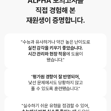
ALPHA 모의고사를
직접 경험해 본
재원생이 증명합니다.
"수능과 유사하거나 약간 높은 난이도로
실전 감각을 키우기 좋았습니다.
시간 관리와 현장 적응
에 도움이
됐습니다."
"
평가원 경향이 잘 반영되어,
낯선 문제에서도 당황하지 않고
풀 수 있도록 훈련됐습니다."
"실수하기 쉬운 유형을 점검할 수 있어,