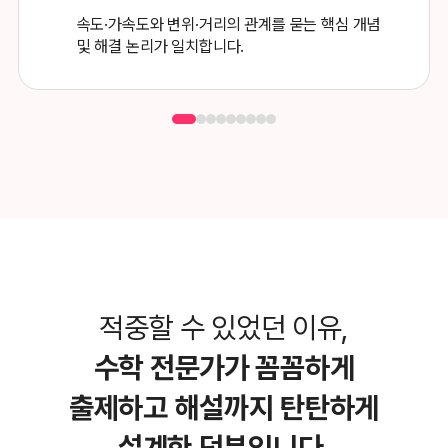
속도·가속도와 변위·거리의 관계를 묻는 핵심 개념
및 해결 논리가 일치합니다.
적중할 수 있었던 이유,
수학 전문가가 꼼꼼하게
출제하고
해설까지 탄탄하게
설계한 덕분입니다.