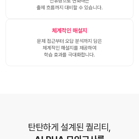
신유형으로 변화하는
출제 흐름까지 대비할 수 있습니다.
체계적인 해설지
문제 접근부터 오답 분석까지 담은
체계적인 해설지를 제공하여
학습 효과를 극대화합니다.
탄탄하게 설계된 퀄리티,