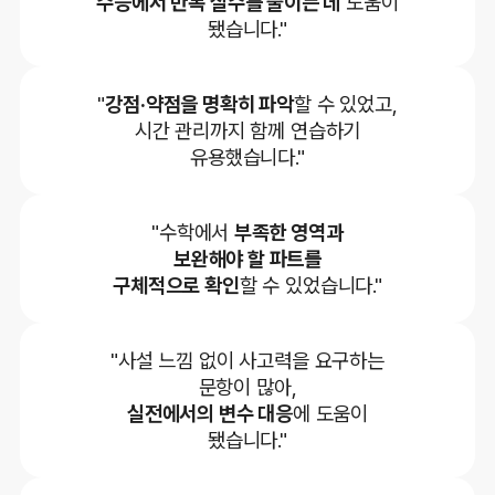
수능에서 반복 실수를 줄이는 데
도움이
됐습니다."
"
강점·약점을 명확히 파악
할 수 있었고,
시간 관리까지 함께 연습하기
유용했습니다."
"수학에서
부족한 영역과
보완해야 할 파트를
구체적으로 확인
할 수 있었습니다."
"사설 느낌 없이 사고력을 요구하는
문항이 많아,
실전에서의 변수 대응
에 도움이
됐습니다."