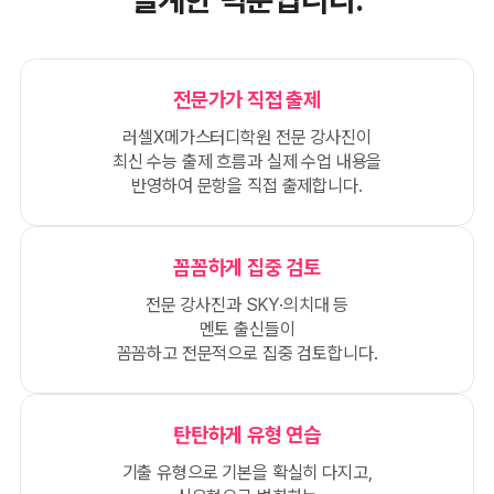
전문가가 직접 출제
러셀X메가스터디학원 전문 강사진이
최신 수능 출제 흐름과 실제 수업 내용을
반영하여 문항을 직접 출제합니다.
꼼꼼하게 집중 검토
전문 강사진과 SKY·의치대 등
멘토 출신들이
꼼꼼하고 전문적으로 집중 검토합니다.
탄탄하게 유형 연습
기출 유형으로 기본을 확실히 다지고,