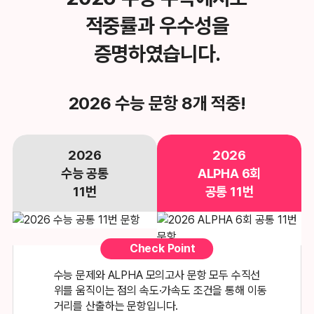
적중률과 우수성을
증명하였습니다.
2026 수능 문항 8개 적중!
2026
2026
수능 공통
ALPHA 6회
11번
공통 11번
Check Point
수능 문제와 ALPHA 모의고사 문항 모두 수직선
위를 움직이는 점의
속도·가속도 조건을 통해 이동
거리를 산출하는 문항입니다.