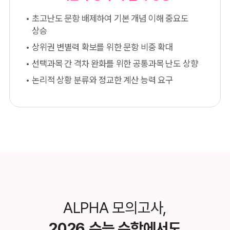
초고난도 문항 배제하여 기본 개념 이해 중요도
상승
상위권 변별력 확보를 위한 문항 비중 확대
선택과목 간 격차 완화를 위한 공통과목 난도 상향
논리적 상황 분류와 정교한 계산 능력 요구
ALPHA 모의고사,
2026 수능 수학에서도