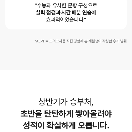
"수능과 유사한 문항 구성으로
실력 점검과 시간 배분 연습
에
효과적이었습니다."
*ALPHA 모의고사를 직접 경험해 본 재원생이 작성한 후기 발췌
상반기가 승부처,
초반을 탄탄하게 쌓아올려야
성적이 확실하게 오릅니다.