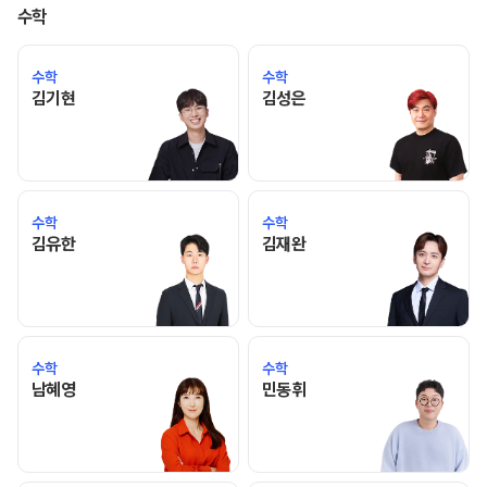
수학
수학
수학
김기현 선생님 홈 바로가기
김성은 선생님 홈 바로가기
김기현
김성은
수학
수학
김유한 선생님 홈 바로가기
김재완 선생님 홈 바로가기
김유한
김재완
수학
수학
남혜영 선생님 홈 바로가기
민동휘 선생님 홈 바로가기
남혜영
민동휘