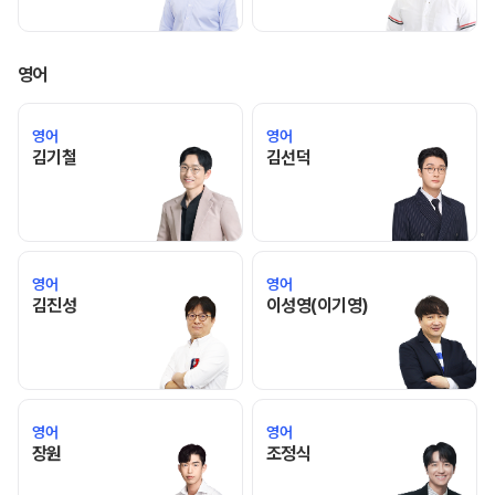
영어
영어
영어
김기철 선생님 홈 바로가기
김선덕 선생님 홈 바로가기
김기철
김선덕
영어
영어
김진성 선생님 홈 바로가기
이성영(이기영) 
김진성
이성영(이기영)
영어
영어
장원 선생님 홈 바로가기
조정식 선생님 홈 바로가기
장원
조정식