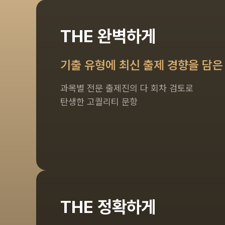
THE 완벽하게
기출 유형에 최신 출제 경향을 담은
과목별 전문 출제진의 다 회차 검토로
탄생한 고퀄리티 문항
THE 정확하게