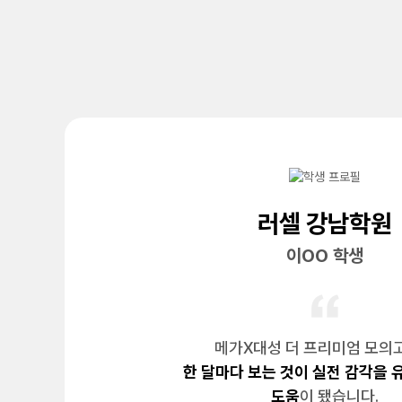
러셀 강남학원
이OO 학생
메가X대성 더 프리미엄 모의
한 달마다 보는 것이 실전 감각을 
도움
이 됐습니다.