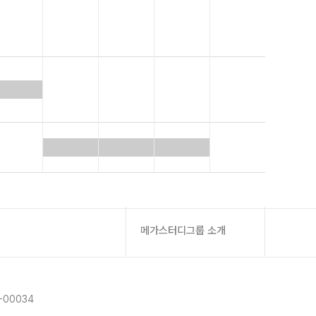
메가스터디그룹 소개
-00034