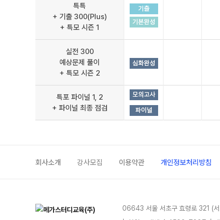
특특
+ 기출 300(Plus)
+ 특모 시즌 1
실전 300
예상문제 풀이
+ 특모 시즌 2
특포 파이널 1, 2
+ 파이널 최종 점검
회사소개
강사모집
이용약관
개인정보처리방침
06643 서울 서초구 효령로 321 (