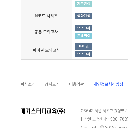
N코드 시리즈
공통 모의고사
파이널 모의고사
회사소개
강사모집
이용약관
개인정보처리방침
06643 서울 서초구 효령로 3
|
학원 고객센터: 1588-788
Copyright ⓒ 2015 megastu