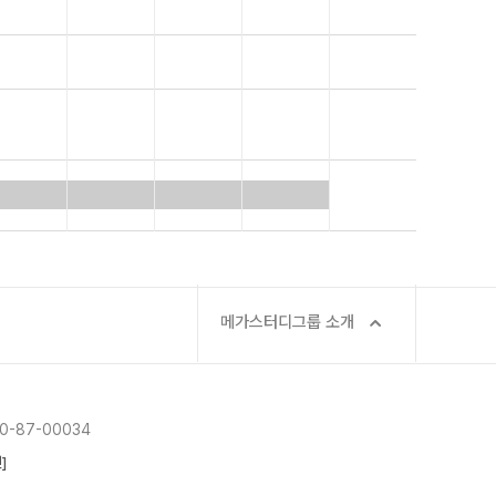
메가스터디그룹 소개
-87-00034
]