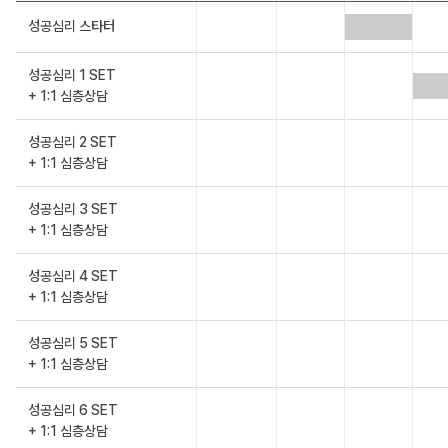
성공심리 스타터
성공심리 1 SET
+ 1:1 심층상담
성공심리 2 SET
+ 1:1 심층상담
성공심리 3 SET
+ 1:1 심층상담
성공심리 4 SET
+ 1:1 심층상담
성공심리 5 SET
+ 1:1 심층상담
성공심리 6 SET
+ 1:1 심층상담