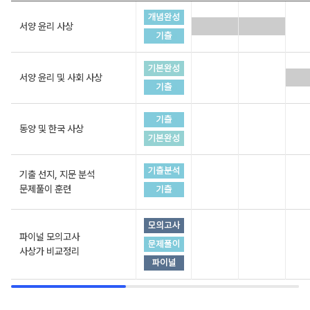
서양 윤리 사상
서양 윤리 및 사회 사상
동양 및 한국 사상
기출 선지, 지문 분석
문제풀이 훈련
파이널 모의고사
사상가 비교정리