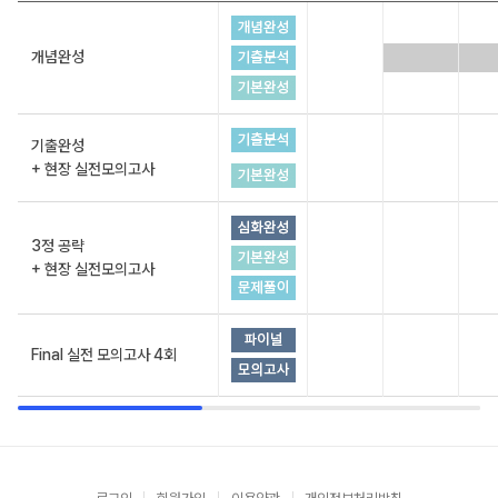
개념완성
기출완성
+ 현장 실전모의고사
3정 공략
+ 현장 실전모의고사
Final 실전 모의고사 4회