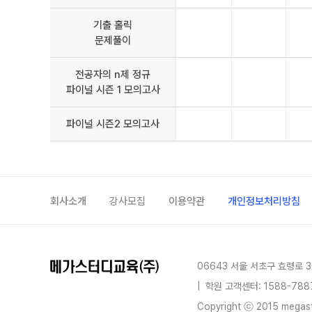
기출 홀릭
문제풀이
전공자의 n제 정규
파이널 시즌 1 모의고사
파이널 시즌2 모의고사
회사소개
강사모집
이용약관
개인정보처리방침
06643 서울 서초구 효령로 3
|
학원 고객센터: 1588-788
Copyright ⓒ 2015 megastu