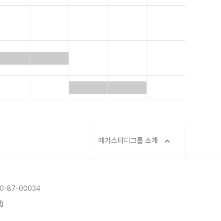
메가스터디그룹 소개
-87-00034
]