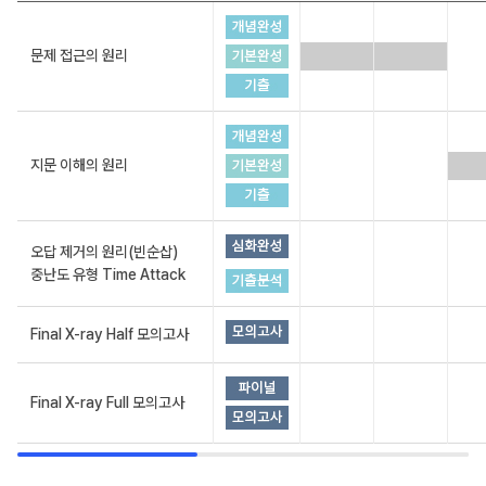
문제 접근의 원리
지문 이해의 원리
오답 제거의 원리(빈순삽)
중난도 유형 Time Attack
Final X-ray Half 모의고사
Final X-ray Full 모의고사