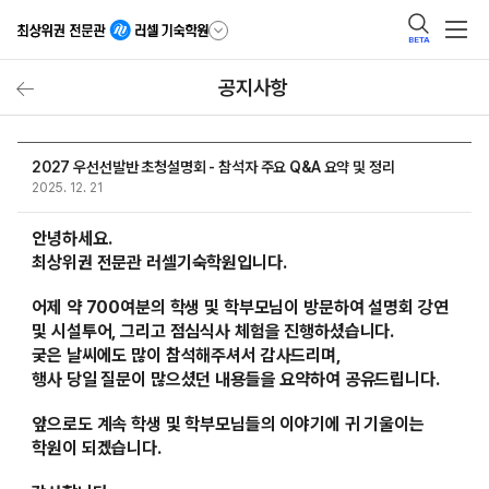
BETA
공지사항
2027 우선선발반 초청설명회 - 참석자 주요 Q&A 요약 및 정리
2025. 12. 21
안녕하세요.
최상위권 전문관 러셀기숙학원입니다.
어제 약 700여분의 학생 및 학부모님이 방문하여 설명회 강연
및 시설투어, 그리고 점심식사 체험을 진행하셨습니다.
궂은 날씨에도 많이 참석해주셔서 감사드리며,
행사 당일 질문이 많으셨던 내용들을 요약하여 공유드립니다.
앞으로도 계속 학생 및 학부모님들의 이야기에 귀 기울이는
학원이 되겠습니다.