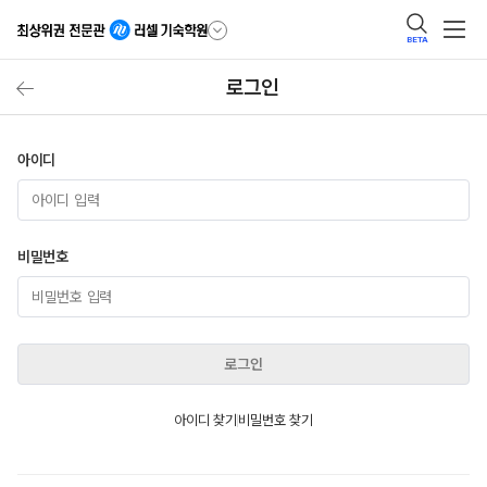
BETA
로그인
아이디
비밀번호
로그인
아이디 찾기
비밀번호 찾기