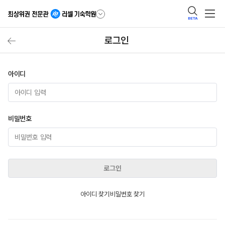
BETA
로그인
아이디
비밀번호
로그인
아이디 찾기
비밀번호 찾기