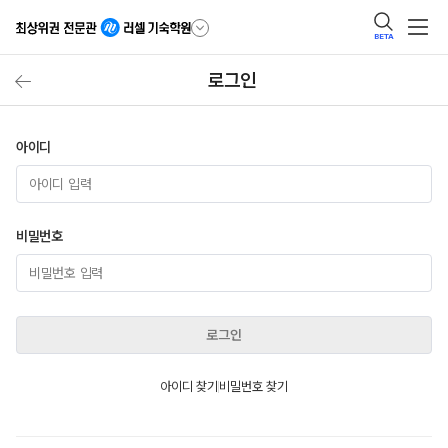
BETA
로그인
아이디
비밀번호
로그인
아이디 찾기
비밀번호 찾기